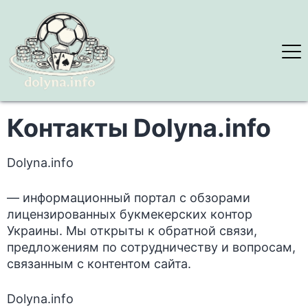
Контакты Dolyna.info
Dolyna.info
— информационный портал с обзорами
лицензированных букмекерских контор
Украины. Мы открыты к обратной связи,
предложениям по сотрудничеству и вопросам,
связанным с контентом сайта.
Dolyna.info