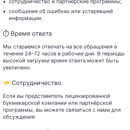
сотрудничество и партнёрские программы;
сообщения об ошибках или устаревшей
информации.
⏱ Время ответа
Мы стараемся отвечать на все обращения в
течение 24–72 часов в рабочие дни. В периоды
высокой нагрузки время ответа может быть
увеличено.
Сотрудничество
Если вы представитель лицензированной
букмекерской компании или партнёрской
программы, вы можете связаться с нами для
обсуждения: