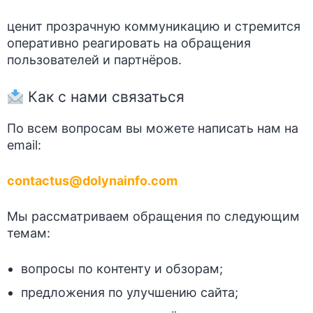
ценит прозрачную коммуникацию и стремится
оперативно реагировать на обращения
пользователей и партнёров.
Как с нами связаться
По всем вопросам вы можете написать нам на
email:
contactus@dolynainfo.com
Мы рассматриваем обращения по следующим
темам:
вопросы по контенту и обзорам;
предложения по улучшению сайта;